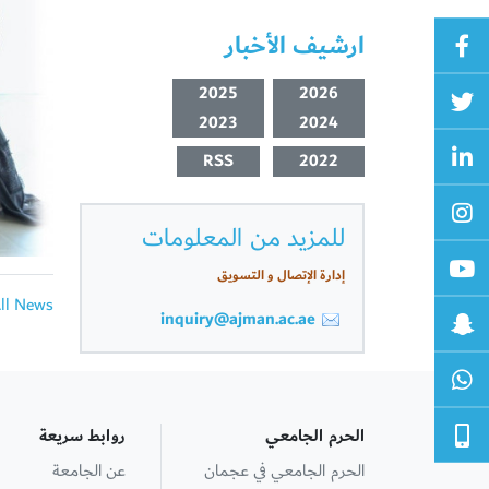
ارشيف الأخبار
2025
2026
2023
2024
RSS
2022
للمزيد من المعلومات
إدارة الإتصال و التسويق
All News
inquiry@ajman.ac.ae
الحرم الجامعي
روابط سريعة
الحرم الجامعي في عجمان
عن الجامعة