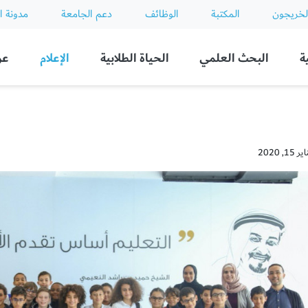
لخريجون
المكتبة
الوظائف
دعم الجامعة
مدونة ا
ة
البحث العلمي
الحياة الطلابية
الإعلام
عن
, 2020