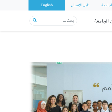
لجامعة
دليل الإتصال
English
 الجامعة