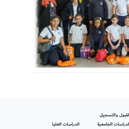
لقبول والتسجيل
لدراسات الجامعية
الدراسات العليا