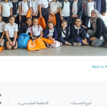
Back to 
ا
تنوع الجنسيات
التخطيط المؤسسي و
ا