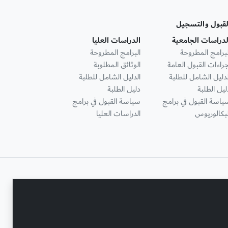
لقبول والتسجيل
لدراسات الجامعية
الدراسات العليا
لبرامج المطروحة
البرامج المطروحة
جراءات القبول العامة
الوثائق المطلوبة
لدليل الشامل للطلبة
الدليل الشامل للطلبة
ليل الطلبة
دليل الطلبة
ياسة القبول في برامج
سياسة القبول في برامج
لبكالوريوس
الدراسات العليا
تواصل معنا