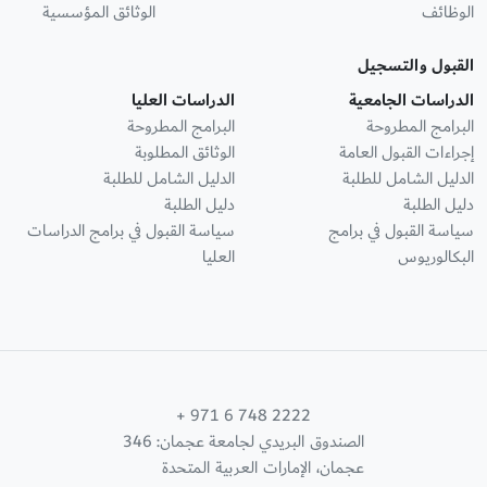
الوظائف
الوثائق المؤسسية
القبول والتسجيل
الدراسات الجامعية
الدراسات العليا
البرامج المطروحة
البرامج المطروحة
إجراءات القبول العامة
الوثائق المطلوبة
الدليل الشامل للطلبة
الدليل الشامل للطلبة
دليل الطلبة
دليل الطلبة
سياسة القبول في برامج
سياسة القبول في برامج الدراسات
البكالوريوس
العليا
+ 971 6 748 2222
الصندوق البريدي لجامعة عجمان: 346
عجمان، الإمارات العربية المتحدة