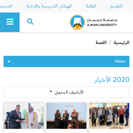
التقديم
الطلبة
الهيئتان التدريسية والإدارية
الخريج
Ajman University
الرئيسية
القصة
Menu
2020 الأخبار
الأرشيف السنوي