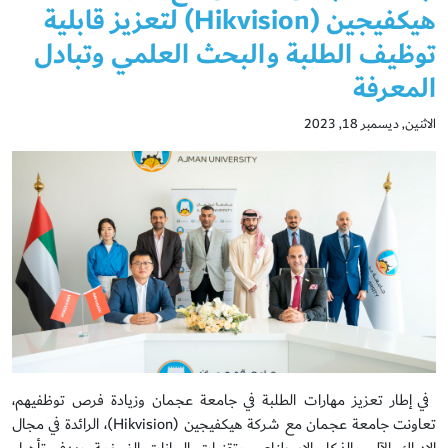
هيكفيجين (Hikvision) لتعزيز قابلية
توظيف الطلبة والبحث العلمي وتبادل
المعرفة
الاثنين, ديسمبر 18, 2023
في إطار تعزيز مهارات الطلبة في جامعة عجمان وزيادة فرص توظفيهم،
تعاونت جامعة عجمان مع شركة هيكفيجين (Hikvision)، الرائدة في مجال