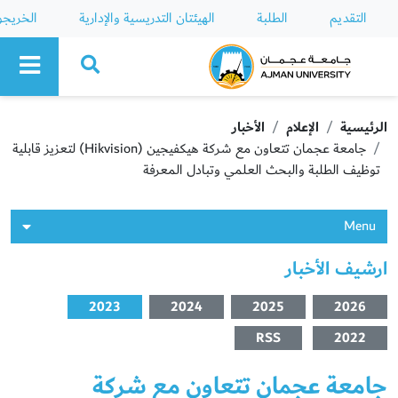
التقديم
الطلبة
الهيئتان التدريسية والإدارية
الخريج
Ajman University
الرئيسية
الإعلام
الأخبار
جامعة عجمان تتعاون مع شركة هيكفيجين (Hikvision) لتعزيز قابلية
توظيف الطلبة والبحث العلمي وتبادل المعرفة
Menu
ارشيف الأخبار
2023
2024
2025
2026
RSS
2022
جامعة عجمان تتعاون مع شركة