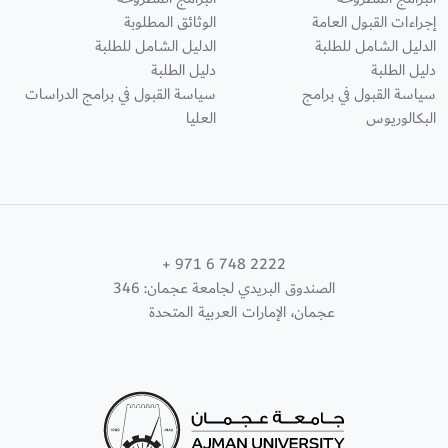
إجراءات القبول العامة
الوثائق المطلوبة
الدليل الشامل للطلبة
الدليل الشامل للطلبة
دليل الطلبة
دليل الطلبة
سياسة القبول في برامج
سياسة القبول في برامج الدراسات
البكالوريوس
العليا
+ 971 6 748 2222
الصندوق البريدي لجامعة عجمان: 346
عجمان، الإمارات العربية المتحدة