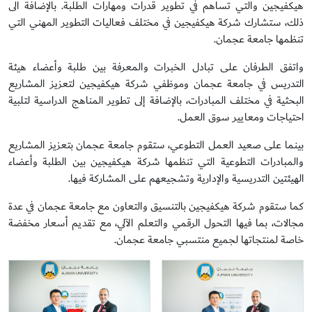
هيكفيجين والتي تساهم في تطوير قدرات ومهارات الطلبة. بالإضافة الى
ذلك، ستشارك شركة هيكفيجين في مختلف فعاليات التطوير المهني التي
تنظمها جامعة عجمان.
واتفق الطرفان على تبادل الخبرات والمعرفة بين طلبة وأعضاء هيئة
التدريس في جامعة عجمان وموظفي شركة هيكفيجين لتعزيز المشاريع
البحثية في مختلف المبادرات، بالإضافة إلى تطوير المناهج الدراسية لتلبية
احتياجات ومعايير سوق العمل.
بينما على صعيد العمل التطوعي، ستقوم جامعة عجمان بتعزيز المشاريع
والمبادرات التطوعية التي تنظمها شركة هيكفيجين بين الطلبة وأعضاء
الهيئتين التدريسية والإدارية وتشجيعهم على المشاركة فيها.
كما ستقوم شركة هيكفيجين بالتنسيق والتعاون مع جامعة عجمان في عدة
مجالات، بما فيها التحول الرقمي والتعلم الآلي، مع تقديم أسعار مخفضة
خاصة لمنتجاتها لجميع منتسبي جامعة عجمان.