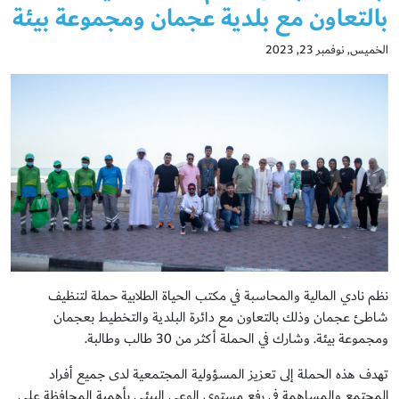
بالتعاون مع بلدية عجمان ومجموعة بيئة
الخميس, نوفمبر 23, 2023
نظم نادي المالية والمحاسبة في مكتب الحياة الطلابية حملة لتنظيف
شاطئ عجمان وذلك بالتعاون مع دائرة البلدية والتخطيط بعجمان
ومجموعة بيئة. وشارك في الحملة أكثر من 30 طالب وطالبة.
تهدف هذه الحملة إلى تعزيز المسؤولية المجتمعية لدى جميع أفراد
المجتمع والمساهمة في رفع مستوى الوعي البيئي بأهمية المحافظة على