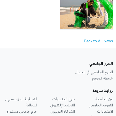
Back to All News
الحرم الجامعي
الحرم الجامعي في عجمان
خريطة الموقع
روابط سريعة
عن الجامعة
تنوع الجنسيات
التخطيط المؤسسي و
التقويم الجامعي
التعليم الإلكتروني
الفعالية
الاعتمادات
الشركاء الدوليون
حرم جامعي مستدام