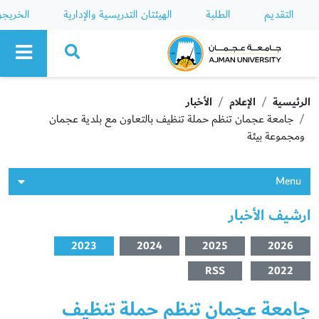
التقديم
الطلبة
الهيئتان التدريسية والإدارية
الخريج
Ajman University
الرئيسية
الإعلام
الأخبار
جامعة عجمان تنظم حملة تنظيف بالتعاون مع بلدية عجمان
ومجموعة بيئة
Menu
ارشيف الأخبار
2023
2024
2025
2026
RSS
2022
جامعة عجمان تنظم حملة تنظيف