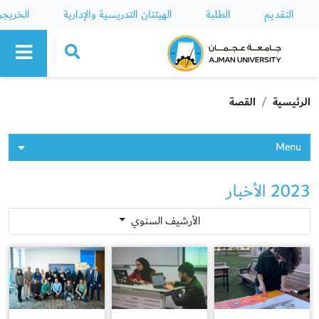
التقديم
الطلبة
الهيئتان التدريسية والإدارية
الخريج
Ajman University
الرئيسية
القصة
Menu
2023 الأخبار
الأرشيف السنوي