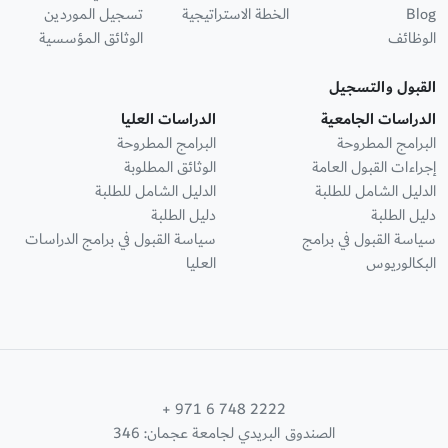
Blog
الخطة الاستراتيجية
تسجيل الموردين
الوظائف
الوثائق المؤسسية
القبول والتسجيل
الدراسات الجامعية
الدراسات العليا
البرامج المطروحة
البرامج المطروحة
إجراءات القبول العامة
الوثائق المطلوبة
الدليل الشامل للطلبة
الدليل الشامل للطلبة
دليل الطلبة
دليل الطلبة
سياسة القبول في برامج
سياسة القبول في برامج الدراسات
البكالوريوس
العليا
+ 971 6 748 2222
الصندوق البريدي لجامعة عجمان: 346