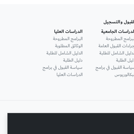
لقبول والتسجيل
لدراسات الجامعية
الدراسات العليا
لبرامج المطروحة
البرامج المطروحة
جراءات القبول العامة
الوثائق المطلوبة
لدليل الشامل للطلبة
الدليل الشامل للطلبة
ليل الطلبة
دليل الطلبة
ياسة القبول في برامج
سياسة القبول في برامج
لبكالوريوس
الدراسات العليا
تواصل معنا