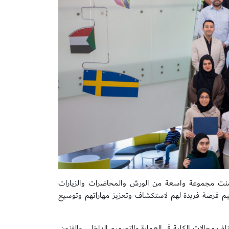
ضمنت مجموعة واسعة من الورش والمحاضرات والزيارات
مخيم فرصة فريدة لهم لاستكشاف وتعزيز مهاراتهم وتوسيع
 مجالات الكلية في العمارة والتصميم الداخلي والفنون.