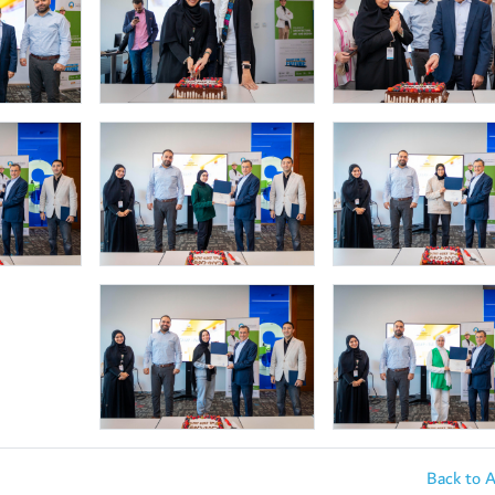
Back to 