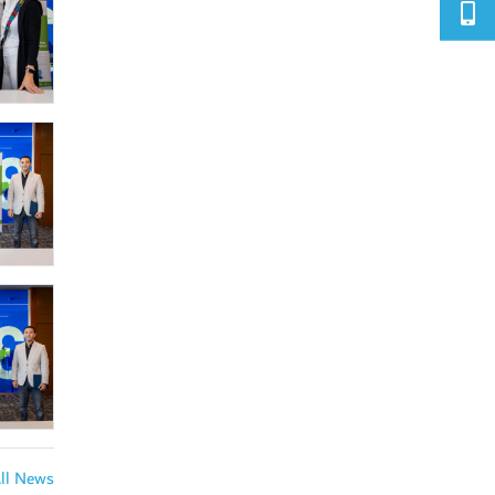
All News