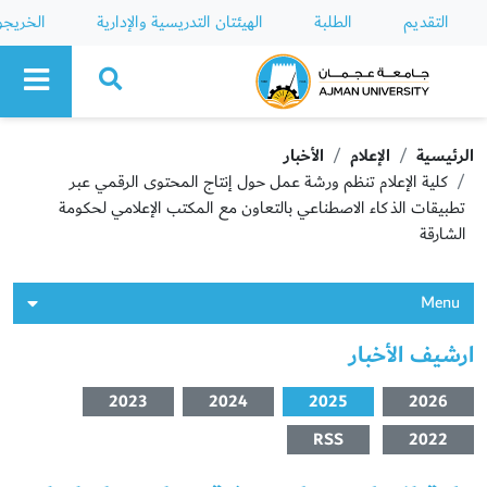
التقديم
الطلبة
الهيئتان التدريسية والإدارية
الخريج
Ajman University
الرئيسية
الإعلام
الأخبار
كلية الإعلام تنظم ورشة عمل حول إنتاج المحتوى الرقمي عبر
تطبيقات الذكاء الاصطناعي بالتعاون مع المكتب الإعلامي لحكومة
الشارقة
Menu
ارشيف الأخبار
2023
2024
2025
2026
RSS
2022