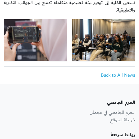
تسعى الكلية إلى توفير بيئة تعليمية متكاملة تدمج بين الجوانب النظرية
والتطبيقية.
Back to All News
الحرم الجامعي
الحرم الجامعي في عجمان
خريطة الموقع
روابط سريعة