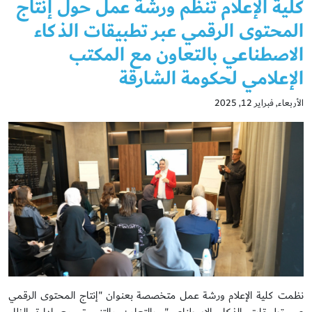
كلية الإعلام تنظم ورشة عمل حول إنتاج
المحتوى الرقمي عبر تطبيقات الذكاء
الاصطناعي بالتعاون مع المكتب
الإعلامي لحكومة الشارقة
الأربعاء, فبراير 12, 2025
نظمت كلية الإعلام ورشة عمل متخصصة بعنوان "إنتاج المحتوى الرقمي