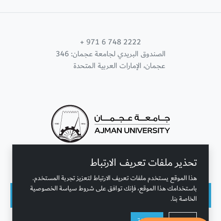
+ 971 6 748 2222
الصندوق البريدي لجامعة عجمان: 346
عجمان، الإمارات العربية المتحدة
تحذير ملفات تعريف الارتباط
تواصل معنا
هذا الموقع يستخدم ملفات تعريف الارتباط لتعزيز تجربة المستخدم.
باستخدامك هذا الموقع، فإنك توافق على شروط سياسة الخصوصية
الخاصة بنا.
حقوق النشر محفوظة © جامعة عجمان 2001 - 2026