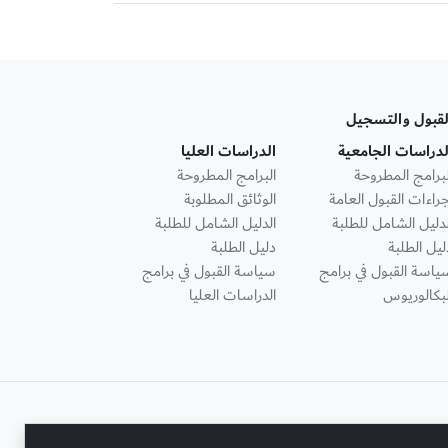
لقبول والتسجيل
لدراسات الجامعية
الدراسات العليا
لبرامج المطروحة
البرامج المطروحة
جراءات القبول العامة
الوثائق المطلوبة
لدليل الشامل للطلبة
الدليل الشامل للطلبة
ليل الطلبة
دليل الطلبة
ياسة القبول في برامج
سياسة القبول في برامج
لبكالوريوس
الدراسات العليا
تواصل معنا