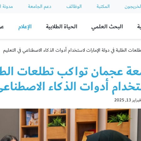
لخريجون
المكتبة
الوظائف
دعم الجامعة
مدونة ا
ة
البحث العلمي
الحياة الطلابية
الإعلام
عن
ات الطلبة في دولة الإمارات لاستخدام أدوات الذكاء الاصطناعي في التعليم
عة عجمان تواكب تطلعات الطلبة
خدام أدوات الذكاء الاصطناعي
13, 2025