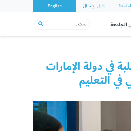
لجامعة
دليل الإتصال
English
 الجامعة
 في دولة الإمارات
 في التعليم