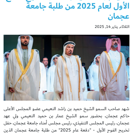
الأول لعام 2025 من طلبة جامعة
عجمان
الثلاثاء, يناير 14, 2025
شهد صاحب السمو الشيخ حميد بن راشد النعيمي عضو المجلس الأعلى
حاكم عجمان، بحضور سمو الشيخ عمار بن حميد النعيمي ولي عهد
عجمان، رئيس المجلس التنفيذي، رئيس مجلس أمناء جامعة عجمان، حفل
تخريج الفوج الأول - "دفعة عام 2025" من طلبة جامعة عجمان الذين