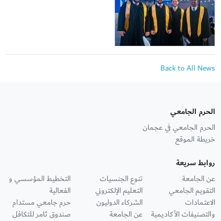
Back to All News
الحرم الجامعي
الحرم الجامعي في عجمان
خريطة الموقع
روابط سريعة
عن الجامعة
تنوع الجنسيات
التخطيط المؤسسي و
التقويم الجامعي
التعليم الإلكتروني
الفعالية
الاعتمادات
الشركاء الدوليون
حرم جامعي مستدام
والتصنيفات الأكاديمية
عن الجامعة
صندوق ثامر للتكافل