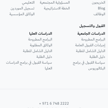
الخريجون
المسؤولية المجتمعية
التعليمي
Blog
الخطة الاستراتيجية
تسجيل الموردين
الوظائف
الوثائق المؤسسية
القبول والتسجيل
الدراسات الجامعية
الدراسات العليا
البرامج المطروحة
البرامج المطروحة
إجراءات القبول العامة
الوثائق المطلوبة
الدليل الشامل للطلبة
الدليل الشامل للطلبة
دليل الطلبة
دليل الطلبة
سياسة القبول في برامج
سياسة القبول في برامج الدراسات
البكالوريوس
العليا
+ 971 6 748 2222