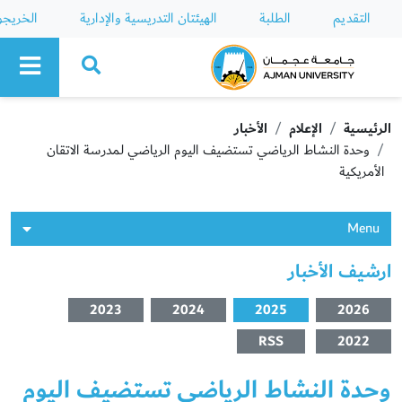
التقديم
الطلبة
الهيئتان التدريسية والإدارية
الخريج
Ajman University
الرئيسية
الإعلام
الأخبار
وحدة النشاط الرياضي تستضيف اليوم الرياضي لمدرسة الاتقان
الأمريكية
Menu
ارشيف الأخبار
2023
2024
2025
2026
RSS
2022
وحدة النشاط الرياضي تستضيف اليوم