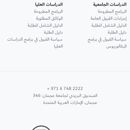
الدراسات الجامعية
الدراسات العليا
البرامج المطروحة
البرامج المطروحة
إجراءات القبول العامة
الوثائق المطلوبة
الدليل الشامل للطلبة
الدليل الشامل للطلبة
دليل الطلبة
دليل الطلبة
سياسة القبول في برامج
سياسة القبول في برامج الدراسات
البكالوريوس
العليا
+ 971 6 748 2222
الصندوق البريدي لجامعة عجمان: 346
عجمان، الإمارات العربية المتحدة