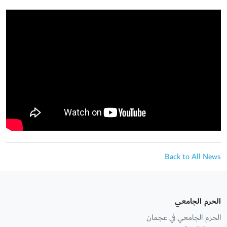
Back to All News
الحرم الجامعي
الحرم الجامعي في عجمان