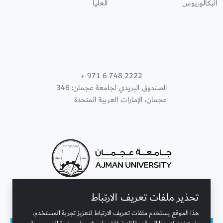
البكالوريوس
العليا
+ 971 6 748 2222
الصندوق البريدي لجامعة عجمان: 346
عجمان، الإمارات العربية المتحدة
تحذير ملفات تعريف الارتباط
تواصل معنا
هذا الموقع يستخدم ملفات تعريف الارتباط لتعزيز تجربة المستخدم.