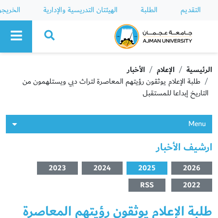
التقديم
الطلبة
الهيئتان التدريسية والإدارية
الخريج
Ajman University
الرئيسية
الإعلام
الأخبار
طلبة الإعلام يوثقون رؤيتهم المعاصرة لتراث دبي ويستلهمون من
التاريخ إبداعا للمستقبل
Menu
ارشيف الأخبار
2023
2024
2025
2026
RSS
2022
طلبة الإعلام يوثقون رؤيتهم المعاصرة