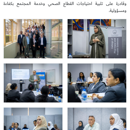
وقادرة على تلبية احتياجات القطاع الصحي وخدمة المجتمع بكفاءة
ومسؤولية.