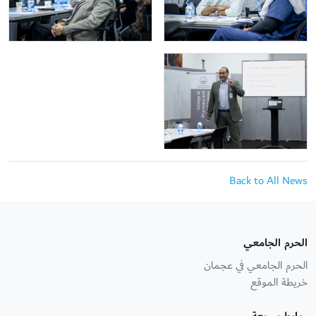
Back to All News
الحرم الجامعي
الحرم الجامعي في عجمان
خريطة الموقع