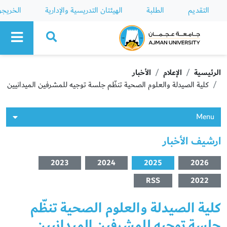
التقديم
الطلبة
الهيئتان التدريسية والإدارية
الخريج
Ajman University
الرئيسية
الإعلام
الأخبار
كلية الصيدلة والعلوم الصحية تنظّم جلسة توجيه للمشرفين الميدانيين
Menu
ارشيف الأخبار
2023
2024
2025
2026
RSS
2022
كلية الصيدلة والعلوم الصحية تنظّم
جلسة توجيه للمشرفين الميدانيين