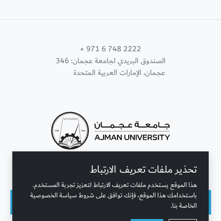
+ 971 6 748 2222
الصندوق البريدي لجامعة عجمان: 346
عجمان، الإمارات العربية المتحدة
تحذير ملفات تعريف الارتباط
تواصل معنا
هذا الموقع يستخدم ملفات تعريف الارتباط لتعزيز تجربة المستخدم.
باستخدامك هذا الموقع، فإنك توافق على شروط سياسة الخصوصية
الخاصة بنا.
حقوق النشر محفوظة © جامعة عجمان 2001 - 2026