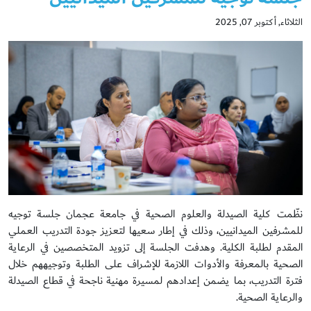
الثلاثاء, أكتوبر 07, 2025
نظّمت كلية الصيدلة والعلوم الصحية في جامعة عجمان جلسة توجيه
للمشرفين الميدانيين، وذلك في إطار سعيها لتعزيز جودة التدريب العملي
المقدم لطلبة الكلية. وهدفت الجلسة إلى تزويد المتخصصين في الرعاية
الصحية بالمعرفة والأدوات اللازمة للإشراف على الطلبة وتوجيههم خلال
فترة التدريب، بما يضمن إعدادهم لمسيرة مهنية ناجحة في قطاع الصيدلة
والرعاية الصحية.