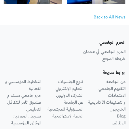
Back to All News
الحرم الجامعي
الحرم الجامعي في عجمان
خريطة الموقع
روابط سريعة
عن الجامعة
تنوع الجنسيات
التخطيط المؤسسي و
التقويم الجامعي
التعليم الإلكتروني
الفعالية
الاعتمادات
الشركاء الدوليون
حرم جامعي مستدام
والتصنيفات الأكاديمية
عن الجامعة
صندوق ثامر للتكافل
الخريجون
المسؤولية المجتمعية
التعليمي
Blog
الخطة الاستراتيجية
تسجيل الموردين
الوظائف
الوثائق المؤسسية