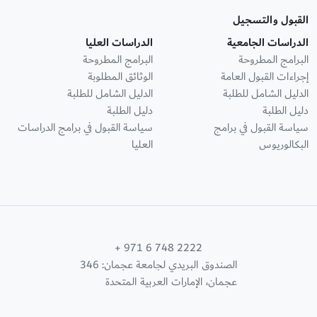
القبول والتسجيل
الدراسات الجامعية
الدراسات العليا
البرامج المطروحة
البرامج المطروحة
إجراءات القبول العامة
الوثائق المطلوبة
الدليل الشامل للطلبة
الدليل الشامل للطلبة
دليل الطلبة
دليل الطلبة
سياسة القبول في برامج
سياسة القبول في برامج الدراسات
البكالوريوس
العليا
+ 971 6 748 2222
الصندوق البريدي لجامعة عجمان: 346
عجمان، الإمارات العربية المتحدة