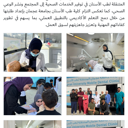
المتنقلة لطب الأسنان في توفير الخدمات الصحية إلى المجتمع ونشر الوعي
الصحي، كما تعكس التزام كلية طب الأسنان بجامعة عجمان بإعداد طلبتها
من خلال دمج التعلم الأكاديمي بالتطبيق العملي، بما يسهم في تطوير
كفاءاتهم المهنية وتعزيز جاهزيتهم لسوق العمل.