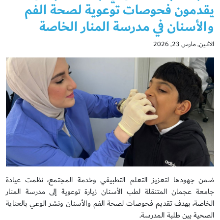
يقدمون فحوصات توعوية لصحة الفم
والأسنان في مدرسة المنار الخاصة
الاثنين, مارس 23, 2026
ضمن جهودها لتعزيز التعلم التطبيقي وخدمة المجتمع، نظمت عيادة
جامعة عجمان المتنقلة لطب الأسنان زيارة توعوية إلى مدرسة المنار
الخاصة، بهدف تقديم فحوصات لصحة الفم والأسنان ونشر الوعي بالعناية
الصحية بين طلبة المدرسة.