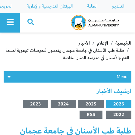
التقديم
الطلبة
الهيئتان التدريسية والإدارية
الخريج
Ajman University
الرئيسية
الإعلام
الأخبار
طلبة طب الأسنان في جامعة عجمان يقدمون فحوصات توعوية لصحة
الفم والأسنان في مدرسة المنار الخاصة
Menu
ارشيف الأخبار
2023
2024
2025
2026
RSS
2022
طلبة طب الأسنان في جامعة عجمان