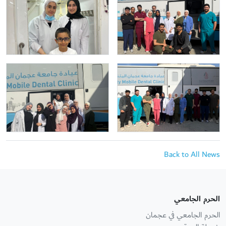
Back to All News
الحرم الجامعي
الحرم الجامعي في عجمان