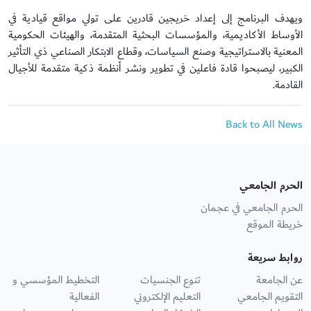
ويهدف البرنامج إلى إعداد خريجين قادرين على تولي مواقع قيادية في
الأوساط الأكاديمية، والمؤسسات البحثية المتقدمة، والهيئات الحكومية
المعنية بالاستراتيجية وصنع السياسات، وقطاع الابتكار الصناعي ذي التأثير
الكبير، ليصبحوا قادة فاعلين في تطوير ونشر أنظمة ذكية متقدمة للأجيال
القادمة.
Back to All News
الحرم الجامعي
الحرم الجامعي في عجمان
خريطة الموقع
روابط سريعة
عن الجامعة
تنوع الجنسيات
التخطيط المؤسسي و
التقويم الجامعي
التعليم الإلكتروني
الفعالية