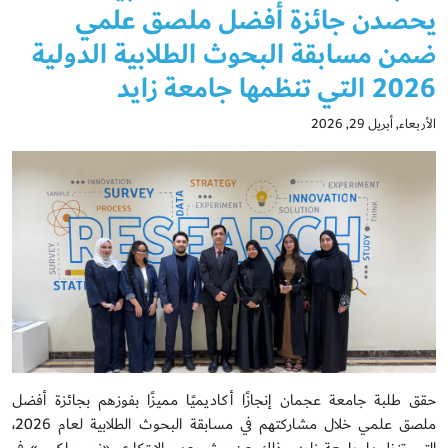
يحصدن جائزة أفضل ملصق علمي
ضمن مسابقة البحوث الطلابية الدولية
2026 التي تنظمها جامعة زايد
الأربعاء, أبريل 29, 2026
حقق طلبة جامعة عجمان إنجازًا أكاديميًا مميزًا بفوزهم بجائزة أفضل
ملصق علمي خلال مشاركتهم في مسابقة البحوث الطلابية لعام 2026،