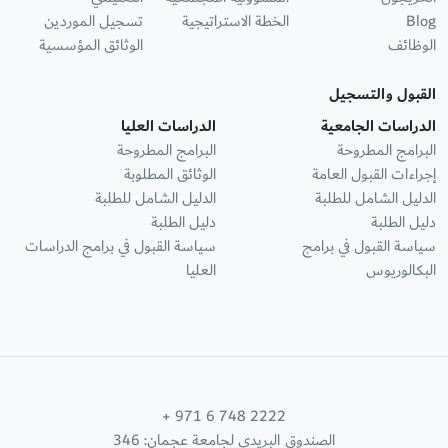
Blog
الخطة الاستراتيجية
تسجيل الموردين
الوظائف
الوثائق المؤسسية
القبول والتسجيل
الدراسات الجامعية
الدراسات العليا
البرامج المطروحة
البرامج المطروحة
إجراءات القبول العامة
الوثائق المطلوبة
الدليل الشامل للطلبة
الدليل الشامل للطلبة
دليل الطلبة
دليل الطلبة
سياسة القبول في برامج
سياسة القبول في برامج الدراسات
البكالوريوس
العليا
+ 971 6 748 2222
الصندوق البريدي لجامعة عجمان: 346