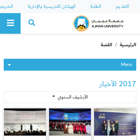
التقديم
الطلبة
الهيئتان التدريسية والإدارية
الخريج
Ajman University
الرئيسية
القصة
Menu
2017 الأخبار
الأرشيف السنوي