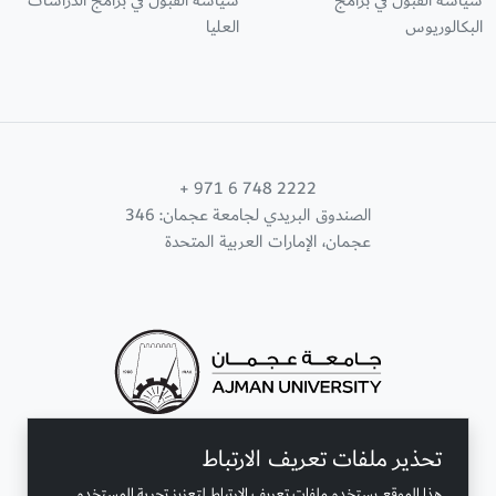
سياسة القبول في برامج
سياسة القبول في برامج الدراسات
البكالوريوس
العليا
+ 971 6 748 2222
الصندوق البريدي لجامعة عجمان: 346
عجمان، الإمارات العربية المتحدة
تحذير ملفات تعريف الارتباط
تواصل معنا
هذا الموقع يستخدم ملفات تعريف الارتباط لتعزيز تجربة المستخدم.