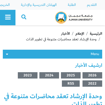
التقديم
الطلبة
الهيئتان التدريسية والإدارية
الخريج
Ajman University
الرئيسية
الإعلام
الأخبار
وحدة الإرشاد تعقد محاضرات متنوعة في تطوير الذات
Menu
ارشيف الأخبار
2023
2024
2025
2026
RSS
2022
وحدة الإرشاد تعقد محاضرات متنوعة في
تطوير الذات