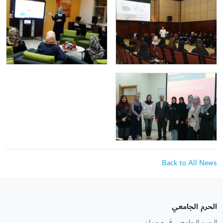
Back to All News
الحرم الجامعي
الحرم الجامعي في عجمان