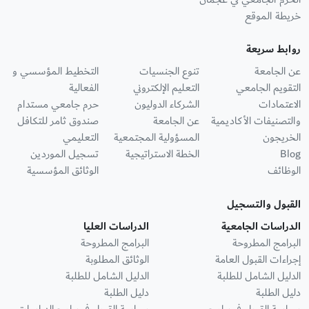
خريطة الموقع
روابط سريعة
عن الجامعة
تنوع الجنسيات
التخطيط المؤسسي و
التقويم الجامعي
التعليم الإلكتروني
الفعالية
الاعتمادات
الشركاء الدوليون
حرم جامعي مستدام
والتصنيفات الأكاديمية
عن الجامعة
صندوق ثامر للتكافل
الخريجون
المسؤولية المجتمعية
التعليمي
Blog
الخطة الاستراتيجية
تسجيل الموردين
الوظائف
الوثائق المؤسسية
القبول والتسجيل
الدراسات الجامعية
الدراسات العليا
البرامج المطروحة
البرامج المطروحة
إجراءات القبول العامة
الوثائق المطلوبة
الدليل الشامل للطلبة
الدليل الشامل للطلبة
دليل الطلبة
دليل الطلبة