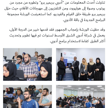
تناولت أحدث المعلومات عن "أدوبي بريمير برو" وتطوره من مجرد من
يوتوب وصولا إلى هوليوود، ومن التلفزيون إلى مهرجانات الأفلام، حيث حوّل
بريمير برو طريقة خلق الفيلم والفيديو، كما استعرضت الورشة مجموعة
البرامج الجديدة في باقة الأدوبي.
وقد حظيت الورشة بإعجاب الجمهور، فقد قدمها خبير من الدرجة الأولى،
يعمل في شركة أدوبي الشرق الأوسط لسنوات تم فيها تطوير وتحديث
أكثر الطرق كفاءة لاستخدام برامج أدوبي.