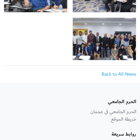
Back to All News
الحرم الجامعي
الحرم الجامعي في عجمان
خريطة الموقع
روابط سريعة