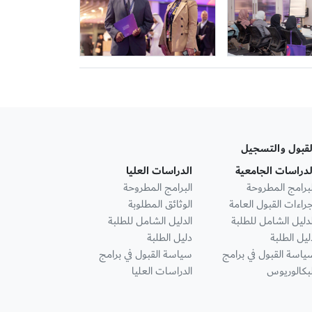
لقبول والتسجيل
لدراسات الجامعية
الدراسات العليا
لبرامج المطروحة
البرامج المطروحة
جراءات القبول العامة
الوثائق المطلوبة
لدليل الشامل للطلبة
الدليل الشامل للطلبة
ليل الطلبة
دليل الطلبة
ياسة القبول في برامج
سياسة القبول في برامج
لبكالوريوس
الدراسات العليا