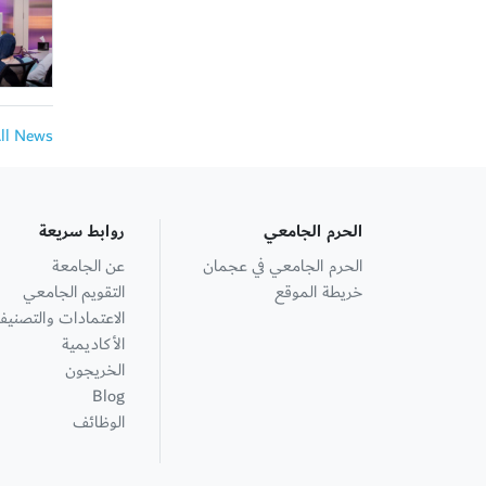
All News
الحرم الجامعي
روابط سريعة
الحرم الجامعي في عجمان
عن الجامعة
خريطة الموقع
التقويم الجامعي
الاعتمادات والتصنيف
الأكاديمية
الخريجون
Blog
الوظائف