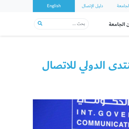
لجامعة
دليل الإتصال
English
 الجامعة
نتدى الدولي للاتصال