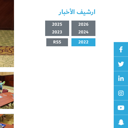
ارشيف الأخبار
2025
2026
2023
2024
RSS
2022