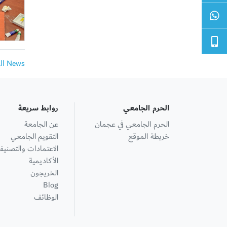
All News
الحرم الجامعي
روابط سريعة
الحرم الجامعي في عجمان
عن الجامعة
خريطة الموقع
التقويم الجامعي
الاعتمادات والتصنيف
الأكاديمية
الخريجون
Blog
الوظائف