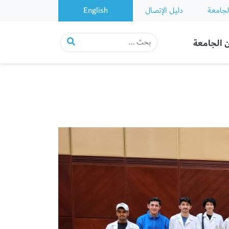
لجامعة
دليل الإتصال
English
 الجامعة