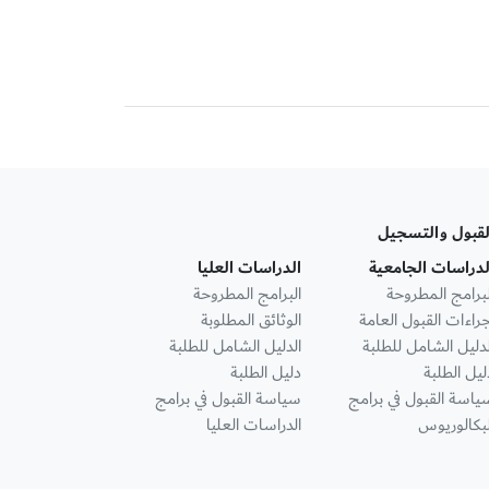
لقبول والتسجيل
لدراسات الجامعية
الدراسات العليا
لبرامج المطروحة
البرامج المطروحة
جراءات القبول العامة
الوثائق المطلوبة
لدليل الشامل للطلبة
الدليل الشامل للطلبة
ليل الطلبة
دليل الطلبة
ياسة القبول في برامج
سياسة القبول في برامج
لبكالوريوس
الدراسات العليا