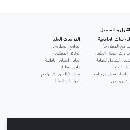
لقبول والتسجيل
لدراسات الجامعية
الدراسات العليا
لبرامج المطروحة
البرامج المطروحة
جراءات القبول العامة
الوثائق المطلوبة
لدليل الشامل للطلبة
الدليل الشامل للطلبة
ليل الطلبة
دليل الطلبة
ياسة القبول في برامج
سياسة القبول في برامج
لبكالوريوس
الدراسات العليا
تواصل معنا