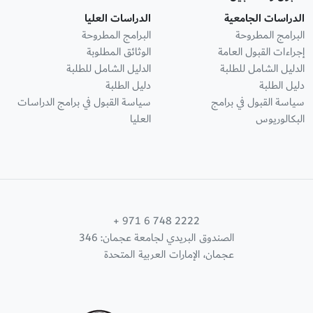
الدراسات الجامعية
الدراسات العليا
البرامج المطروحة
البرامج المطروحة
إجراءات القبول العامة
الوثائق المطلوبة
الدليل الشامل للطلبة
الدليل الشامل للطلبة
دليل الطلبة
دليل الطلبة
سياسة القبول في برامج
سياسة القبول في برامج الدراسات
البكالوريوس
العليا
+ 971 6 748 2222
الصندوق البريدي لجامعة عجمان: 346
عجمان، الإمارات العربية المتحدة