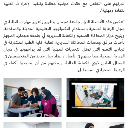
قدرتهم على التفاعل مع حالات مرضية معقدة وتنفيذ الإجراءات الطبية
بكفاءة ومهنية".
تعكس هذه الأنشطة التزام جامعة عجمان بتطوير وتعزيز مهارات الطلبة في
مجال الرعاية الصحية باستخدام التكنولوجيا التعليمية الحديثة والمتقدمة.
ويتيح مركز المحاكاة الصحية والكفاءة السريرية في جامعة عجمان، المجهز
بأحدث مرافق ومعدات المحاكاة السريرية، لطلبة كلية الطب المشاركة في
تجارب التعلم التي تمثل التحديات المهنية التي قد يواجهونها في مجال
الرعاية الصحية. مما يسهم في تأهيل واعداد جيل جديد من المتخصصين في
المجال الطبي ذوي الكفاءة العالية، ويمكنهم من أن يصبحوا أكفاء في
الرعاية الصحية في المستقبل.