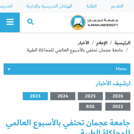
التقديم
الطلبة
الهيئتان التدريسية والإدارية
الخريج
Ajman University
الرئيسية
الإعلام
الأخبار
جامعة عجمان تحتفي بالأسبوع العالمي للمحاكاة الطبية
Menu
ارشيف الأخبار
2023
2024
2025
2026
RSS
2022
جامعة عجمان تحتفي بالأسبوع العالمي
للمحاكاة الطبية