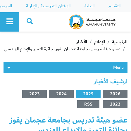
التقديم
الطلبة
الهيئتان التدريسية والإدارية
الخريج
Ajman University
الرئيسية
الإعلام
الأخبار
عضو هيئة تدريس بجامعة عجمان يفوز بجائزة التميز والإبداع الهندسي
Menu
ارشيف الأخبار
2023
2024
2025
2026
RSS
2022
عضو هيئة تدريس بجامعة عجمان يفوز
بجائزة التميز والإبداع الهندسي