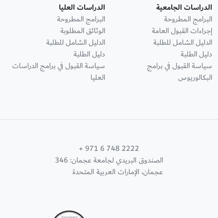
الدراسات الجامعية
الدراسات العليا
البرامج المطروحة
البرامج المطروحة
إجراءات القبول العامة
الوثائق المطلوبة
الدليل الشامل للطلبة
الدليل الشامل للطلبة
دليل الطلبة
دليل الطلبة
سياسة القبول في برامج
سياسة القبول في برامج الدراسات
البكالوريوس
العليا
+ 971 6 748 2222
الصندوق البريدي لجامعة عجمان: 346
عجمان، الإمارات العربية المتحدة