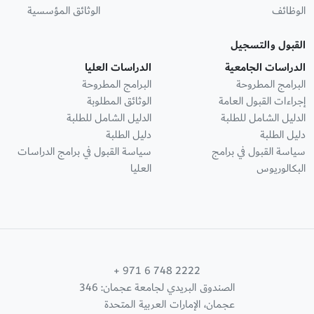
الوظائف
الوثائق المؤسسية
القبول والتسجيل
الدراسات الجامعية
الدراسات العليا
البرامج المطروحة
البرامج المطروحة
إجراءات القبول العامة
الوثائق المطلوبة
الدليل الشامل للطلبة
الدليل الشامل للطلبة
دليل الطلبة
دليل الطلبة
سياسة القبول في برامج
سياسة القبول في برامج الدراسات
البكالوريوس
العليا
+ 971 6 748 2222
الصندوق البريدي لجامعة عجمان: 346
عجمان، الإمارات العربية المتحدة