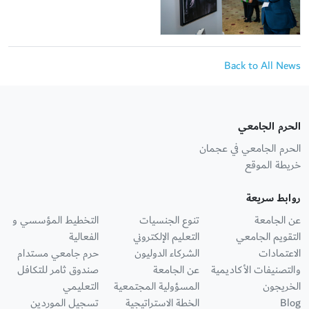
Back to All News
الحرم الجامعي
الحرم الجامعي في عجمان
خريطة الموقع
روابط سريعة
عن الجامعة
تنوع الجنسيات
التخطيط المؤسسي و
التقويم الجامعي
التعليم الإلكتروني
الفعالية
الاعتمادات
الشركاء الدوليون
حرم جامعي مستدام
والتصنيفات الأكاديمية
عن الجامعة
صندوق ثامر للتكافل
الخريجون
المسؤولية المجتمعية
التعليمي
Blog
الخطة الاستراتيجية
تسجيل الموردين