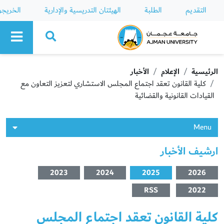
التقديم
الطلبة
الهيئتان التدريسية والإدارية
الخريج
Ajman University
الرئيسية
الإعلام
الأخبار
كلية القانون تعقد اجتماع المجلس الاستشاري لتعزيز التعاون مع
القيادات القانونية والقضائية
Menu
ارشيف الأخبار
2023
2024
2025
2026
RSS
2022
كلية القانون تعقد اجتماع المجلس