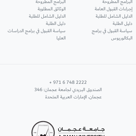
البرامج المطروحة
البرامج المطروحة
إجراءات القبول العامة
الوثائق المطلوبة
الدليل الشامل للطلبة
الدليل الشامل للطلبة
دليل الطلبة
دليل الطلبة
سياسة القبول في برامج
سياسة القبول في برامج الدراسات
البكالوريوس
العليا
+ 971 6 748 2222
الصندوق البريدي لجامعة عجمان: 346
عجمان، الإمارات العربية المتحدة