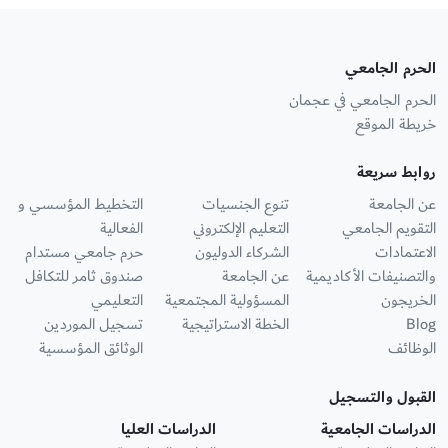
الحرم الجامعي
الحرم الجامعي في عجمان
خريطة الموقع
روابط سريعة
عن الجامعة
تنوع الجنسيات
التخطيط المؤسسي و
التقويم الجامعي
التعليم الإلكتروني
الفعالية
الاعتمادات
الشركاء الدوليون
حرم جامعي مستدام
والتصنيفات الأكاديمية
عن الجامعة
صندوق ثامر للتكافل
الخريجون
المسؤولية المجتمعية
التعليمي
Blog
الخطة الاستراتيجية
تسجيل الموردين
الوظائف
الوثائق المؤسسية
القبول والتسجيل
الدراسات الجامعية
الدراسات العليا