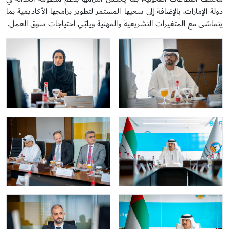
دولة الإمارات، بالإضافة إلى سعيها المستمر لتطوير برامجها الأكاديمية بما
يتماشى مع المتغيرات التشريعية والمهنية ويلبّي احتياجات سوق العمل.