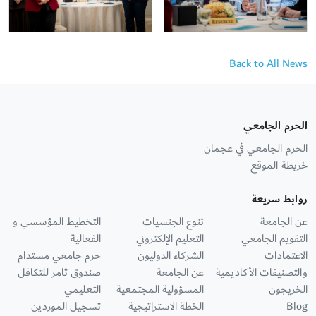
Back to All News
الحرم الجامعي
الحرم الجامعي في عجمان
خريطة الموقع
روابط سريعة
عن الجامعة
تنوع الجنسيات
التخطيط المؤسسي و
التقويم الجامعي
التعليم الإلكتروني
الفعالية
الاعتمادات
الشركاء الدوليون
حرم جامعي مستدام
والتصنيفات الأكاديمية
عن الجامعة
صندوق ثامر للتكافل
الخريجون
المسؤولية المجتمعية
التعليمي
Blog
الخطة الاستراتيجية
تسجيل الموردين