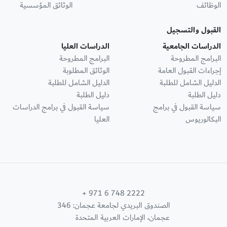
الوظائف
الوثائق المؤسسية
القبول والتسجيل
الدراسات الجامعية
الدراسات العليا
البرامج المطروحة
البرامج المطروحة
إجراءات القبول العامة
الوثائق المطلوبة
الدليل الشامل للطلبة
الدليل الشامل للطلبة
دليل الطلبة
دليل الطلبة
سياسة القبول في برامج
سياسة القبول في برامج الدراسات
البكالوريوس
العليا
+ 971 6 748 2222
الصندوق البريدي لجامعة عجمان: 346
عجمان، الإمارات العربية المتحدة