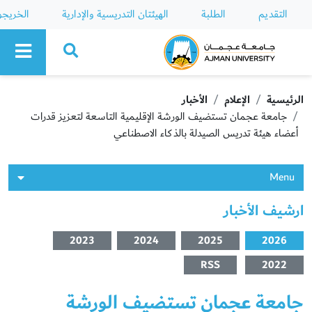
التقديم
الطلبة
الهيئتان التدريسية والإدارية
الخريج
Ajman University
الرئيسية
الإعلام
الأخبار
جامعة عجمان تستضيف الورشة الإقليمية التاسعة لتعزيز قدرات
أعضاء هيئة تدريس الصيدلة بالذكاء الاصطناعي
Menu
ارشيف الأخبار
2023
2024
2025
2026
RSS
2022
جامعة عجمان تستضيف الورشة