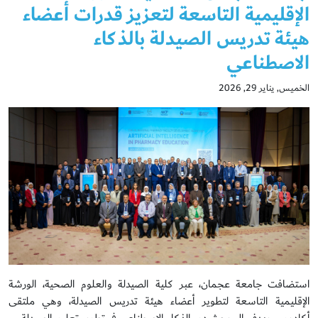
الإقليمية التاسعة لتعزيز قدرات أعضاء
هيئة تدريس الصيدلة بالذكاء
الاصطناعي
الخميس, يناير 29, 2026
استضافت جامعة عجمان، عبر كلية الصيدلة والعلوم الصحية، الورشة
الإقليمية التاسعة لتطوير أعضاء هيئة تدريس الصيدلة، وهي ملتقى