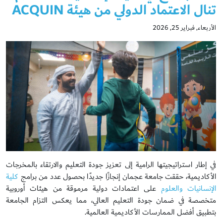
تنال الاعتماد الدولي من هيئة ACQUIN
الأربعاء, فبراير 25, 2026
في إطار استراتيجيتها الرامية إلى تعزيز جودة التعليم والارتقاء بالمخرجات
الأكاديمية، حققت جامعة عجمان إنجازًا جديدًا بحصول عدد من برامج
كلية
الإنسانيات والعلوم
على اعتمادات دولية مرموقة من هيئات أوروبية
متخصصة في ضمان جودة التعليم العالي، مما يعكس التزام الجامعة
بتطبيق أفضل الممارسات الأكاديمية العالمية.