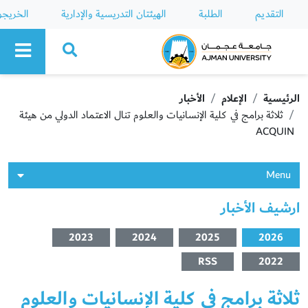
التقديم
الطلبة
الهيئتان التدريسية والإدارية
الخريج
Ajman University
الرئيسية
الإعلام
الأخبار
ثلاثة برامج في كلية الإنسانيات والعلوم تنال الاعتماد الدولي من هيئة
ACQUIN
Menu
ارشيف الأخبار
2023
2024
2025
2026
RSS
2022
ثلاثة برامج في كلية الإنسانيات والعلوم