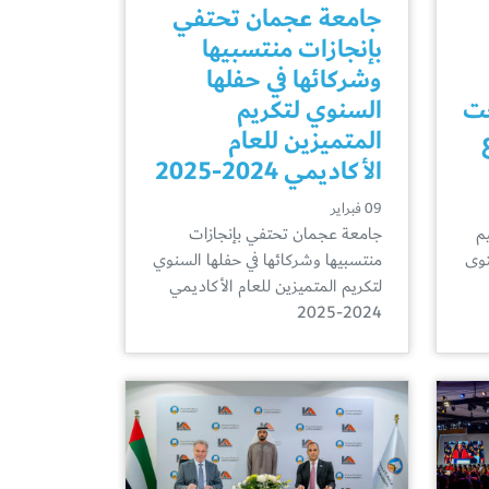
جامعة عجمان تحتفي
بإنجازات منتسبيها
وشركائها في حفلها
عت
السنوي لتكريم
المتميزين للعام
الأكاديمي 2024-2025
09 فبراير
م
جامعة عجمان تحتفي بإنجازات
توى
منتسبيها وشركائها في حفلها السنوي
لتكريم المتميزين للعام الأكاديمي
2024-2025