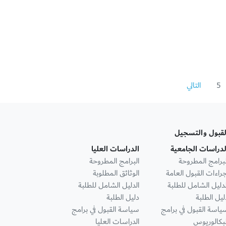
5
التالي
لقبول والتسجيل
لدراسات الجامعية
الدراسات العليا
لبرامج المطروحة
البرامج المطروحة
جراءات القبول العامة
الوثائق المطلوبة
لدليل الشامل للطلبة
الدليل الشامل للطلبة
ليل الطلبة
دليل الطلبة
ياسة القبول في برامج
سياسة القبول في برامج
لبكالوريوس
الدراسات العليا