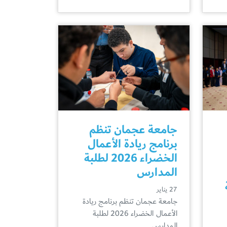
جامعة عجمان تنظم
برنامج ريادة الأعمال
الخضراء 2026 لطلبة
المدارس
27 يناير
جامعة عجمان تنظم برنامج ريادة
الأعمال الخضراء 2026 لطلبة
المدارس