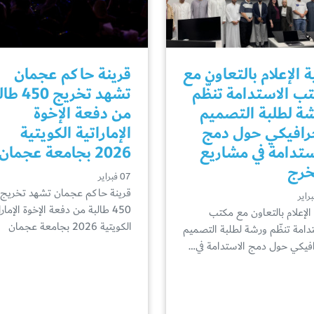
ة الإعلام بالتعاون مع
قرينة حاكم عجمان
ب الاستدامة تنظّم
تشهد تخريج 0
ة لطلبة التصميم
من دفعة الإخوة
رافيكي حول دمج
الإماراتية الكويتية
ستدامة في مشاريع
2026 بجامعة عجمان
خرج
07 فبراير
قرينة حاكم عجمان تشهد تخريج
450 طالبة من دفعة الإخوة الإمارا
 الإعلام بالتعاون مع مكتب
الكويتية 2026 بجامعة عجمان
تدامة تنظّم ورشة لطلبة التصميم
افيكي حول دمج الاستدامة في…