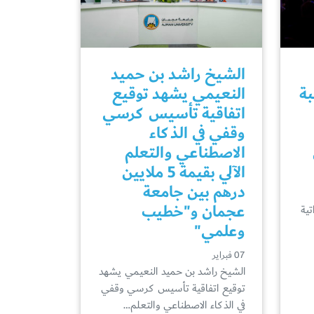
الشيخ راشد بن حميد
45 طالبة
النعيمي يشهد توقيع
اتفاقية تأسيس كرسي
وقفي في الذكاء
الاصطناعي والتعلم
الآلي بقيمة 5 ملايين
درهم بين جامعة
عجمان و"خطيب
تية
وعلمي"
07 فبراير
الشيخ راشد بن حميد النعيمي يشهد
توقيع اتفاقية تأسيس كرسي وقفي
في الذكاء الاصطناعي والتعلم…