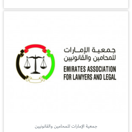
جمعية الإمارات للمحامين والقانونيين