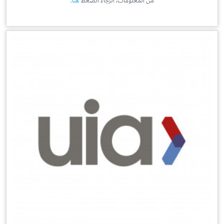
من المعلومات، الرجاء الضغط
هنا
.