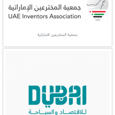
جمعية المخترعين الاماراتية