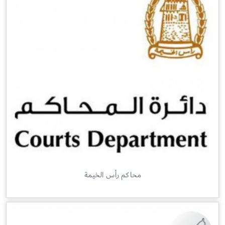
محاكم رأس الخيمة