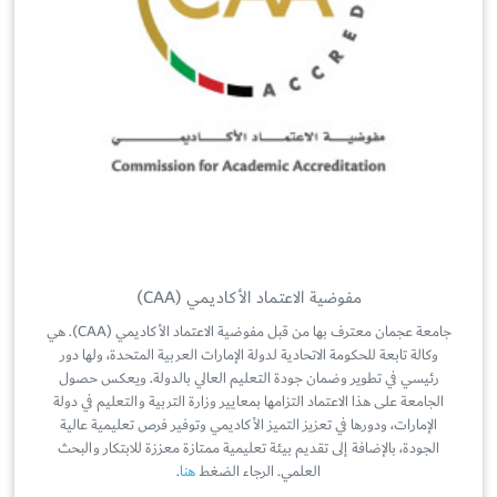
مفوضية الاعتماد الأكاديمي (CAA)
جامعة عجمان معترف بها من قبل مفوضية الاعتماد الأكاديمي (CAA). هي
وكالة تابعة للحكومة الاتحادية لدولة الإمارات العربية المتحدة، ولها دور
رئيسي في تطوير وضمان جودة التعليم العالي بالدولة. ويعكس حصول
الجامعة على هذا الاعتماد التزامها بمعايير وزارة التربية والتعليم في دولة
الإمارات، ودورها في تعزيز التميز الأكاديمي وتوفير فرص تعليمية عالية
الجودة، بالإضافة إلى تقديم بيئة تعليمية ممتازة معززة للابتكار والبحث
العلمي. الرجاء الضغط
هنا
.