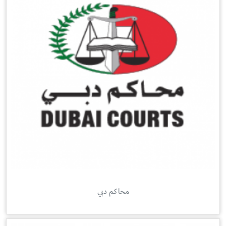
محاكم دبي