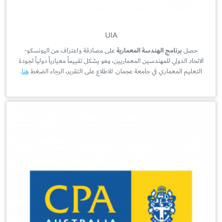
UIA
حصل
برنامج الهندسة المعمارية
على مصادقة واعتراف من اليونسكو-
الاتحاد الدولي للمهندسين المعماريين، وهو يشكل تقييماً معيارياً دولياً لجودة
التعليم المعماري في جامعة عجمان. للاطلاع على التقرير، الرجاء الضغط
هنا
.