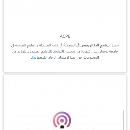
ACPE
حصل
برنامج البكالوريوس في الصيدلة
في كلية الصيدلة والعلوم الصحية في
جامعة عجمان على شهادة من مجلس الاعتماد للتعليم الصيدلي. للمزيد من
المعلومات حول هذا الاعتماد، الرجاء الضغط
هنا
.