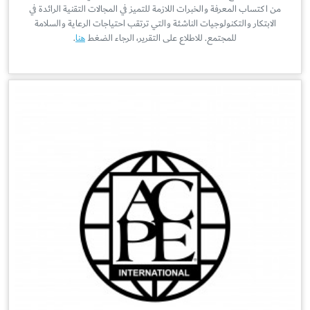
من اكتساب المعرفة والخبرات اللازمة للتميز في المجالات التقنية الرائدة في
الابتكار والتكنولوجيات الناشئة والتي ترتقب احتياجات الرعاية والسلامة
للمجتمع. للاطلاع على التقرير، الرجاء الضغط
هنا
.