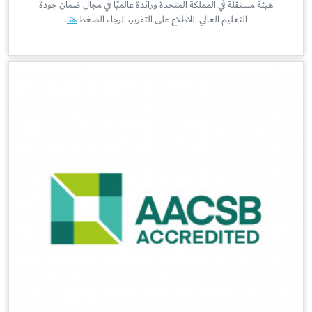
هيئة مستقلة في المملكة المتحدة ورائدة عالميًا في مجال ضمان جودة
التعليم العالي. للاطلاع على التقرير، الرجاء الضغط
هنا
.