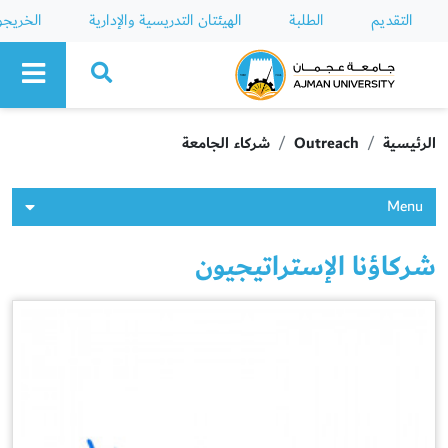
التقديم
الطلبة
الهيئتان التدريسية والإدارية
الخريج
Ajman University
الرئيسية
Outreach
شركاء الجامعة
Menu
شركاؤنا الإستراتيجيون