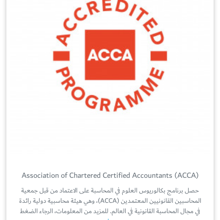
Association of Chartered Certified Accountants (ACCA)
حصل برنامج بكالوريوس العلوم في المحاسبة على الاعتماد من قبل جمعية
المحاسبين القانونيين المعتمدين (ACCA)، وهي هيئة محاسبية دولية رائدة
في مجال المحاسبة القانونية في العالم. للمزيد من المعلومات، الرجاء الضغط