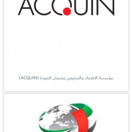
مؤسسة الاعتماد والترخيص وضمان الجودة (ACQUIN)