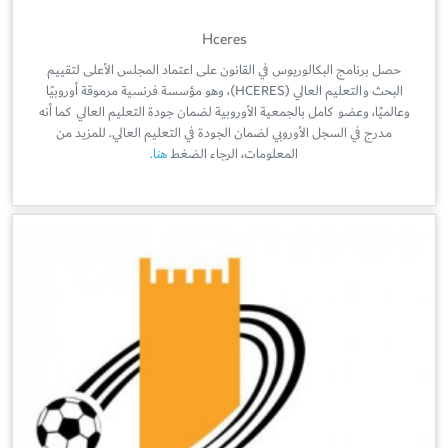
Hceres
حصل برنامج البكالوريوس في القانون على اعتماد المجلس الأعلى لتقييم
البحث والتعليم العالي (HCERES)، وهو مؤسسة فرنسية مرموقة أوروبيًا
وعالميًا، وعضو كامل بالجمعية الأوروبية لضمان جودة التعليم العالي كما أنه
مدرج في السجل الأوروبي لضمان الجودة في التعليم العالي. للمزيد من
المعلومات، الرجاء الضغط
هنا.