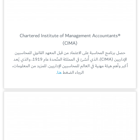
Chartered Institute of Management Accountants®
(CIMA)
حصل برنامج المحاسبة على الاعتماد من قبل المعهد القانوني للمحاسبين
الإداريين (CIMA)، الذي أُنشئ في المملكة المتّحدة عام 1919، والذي يُعد
أكبر وأهم هيئة مهنية في العالم للمحاسبين الإداريين. للمزيد من المعلومات،
الرجاء الضغط
هنا
.