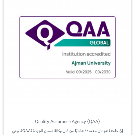
Quality Assurance Agency (QAA)
إنّ جامعة عجمان معتمدة عالميًا من قبل وكالة ضمان الجودة (QAA)، وهي