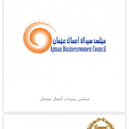
مجلس سيدات أعمال عجمان