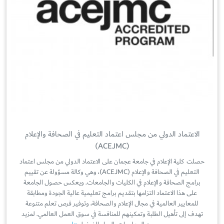
الاعتماد الدولي من مجلس اعتماد التعليم في الصحافة والإعلام
(ACEJMC)
حصلت كلية الإعلام في جامعة عجمان على الاعتماد الدولي من مجلس اعتماد
التعليم في الصحافة والإعلام (ACEJMC)، وهي وكالة مسؤولة عن تقييم
برامج الصحافة والإعلام في الكليات والجامعات. ويعكس حصول الجامعة
على هذا الاعتماد التزامها بتقديم برامج تعليمية عالية الجودة ومطابقة
للمعايير العالمية في مجال الإعلام والصحافة، وتوفير فرص تعلم متنوعة
تهدف إلى تأهيل الطلبة وتمكينهم للمنافسة في سوق العمل العالمي. لمزيد