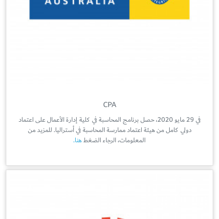
CPA
في 29 مايو 2020، حصل برنامج المحاسبة في كلية إدارة الأعمال على اعتماد
دولي كامل من هيئة اعتماد ممارسة المحاسبة في أستراليا. للمزيد من
المعلومات، الرجاء الضغط
هنا.