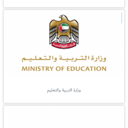
وزارة التربية والتعليم