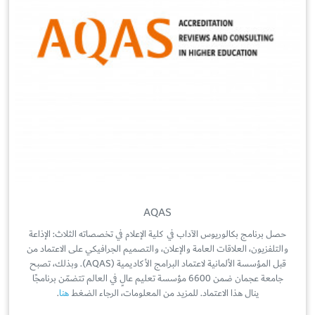
AQAS
حصل برنامج بكالوريوس الآداب في كلية الإعلام في تخصصاته الثلاث: الإذاعة
والتلفزيون، العلاقات العامة والإعلان، والتصميم الجرافيكي على الاعتماد من
قبل المؤسسة الألمانية لاعتماد البرامج الأكاديمية (AQAS). وبذلك، تصبح
جامعة عجمان ضمن 6600 مؤسسة تعليم عالٍ في العالم تتضمّن برنامجًا
ينال هذا الاعتماد. للمزيد من المعلومات، الرجاء الضغط
هنا
.