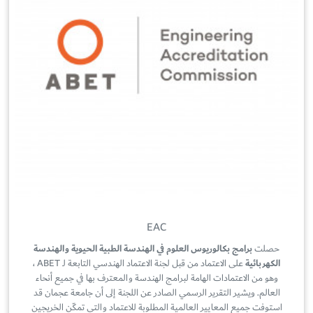
EAC
حصلت
برامج بكالوريوس العلوم في الهندسة الطبية الحيوية والهندسة
الكهربائية
على الاعتماد من قبل لجنة الاعتماد الهندسي التابعة لـ ABET ،
وهو من الاعتمادات الهامة لبرامج الهندسة والمعترف بها في جميع أنحاء
العالم. ويشير التقرير الرسمي الصادر عن اللجنة إلى أن جامعة عجمان قد
استوفت جميع المعايير العالمية المطلوبة للاعتماد والتي تمكّن الخريجين