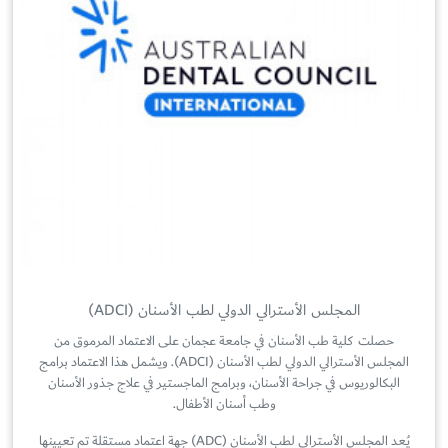
المجلس الأسترالي الدولي لطب الأسنان (ADCI)
حصلت كلية طب الأسنان في جامعة عجمان على الاعتماد المرموق من
المجلس الأسترالي الدولي لطب الأسنان (ADCI). ويشمل هذا الاعتماد برامج
البكالوريوس في جراحة الأسنان، وبرامج الماجستير في علاج جذور الأسنان
وطب أسنان الأطفال.
يُعد المجلس الأسترالي لطب الأسنان (ADC) جهة اعتماد مستقلة تم تعيينها