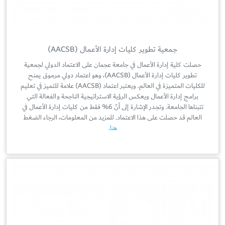
جمعية تطوير كليات إدارة الأعمال (AACSB)
حصلت كلية إدارة الأعمال في جامعة عجمان على الاعتماد الدولي لجمعية
تطوير كليات إدارة الأعمال (AACSB)، وهو اعتماد دولي مرموق يمنح
للكليات المتميزة في العالم. ويعتبر اعتماد (AACSB) علامة للتميز في تعليم
برامج إدارة الأعمال ويعكس الرؤية الاستراتيجية الناجحة والفعالة التي
تتبناها الجامعة. وتجدر الإشارة إلى أنّ 6% فقط من كليات إدارة الأعمال في
العالم قد حصلت على هذا الاعتماد. للمزيد من المعلومات، الرجاء الضغط
هنا
.