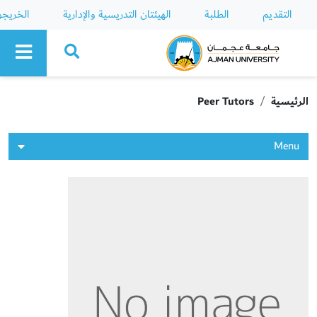
التقديم
الطلبة
الهيئتان التدريسية والإدارية
الخريج
Ajman University
الرئيسية
Peer Tutors
Menu