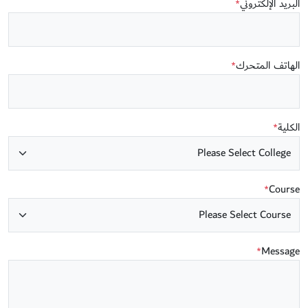
البريد الإلكتروني
*
الهاتف المتحرك
*
الكلية
*
Course
*
Message
*