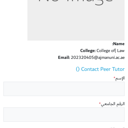
Name:
College:
College of| Law
Email:
202320405@ajmanuni.ac.ae
Contact Peer Tutor ()
الإسم
*
الرقم الجامعي
*