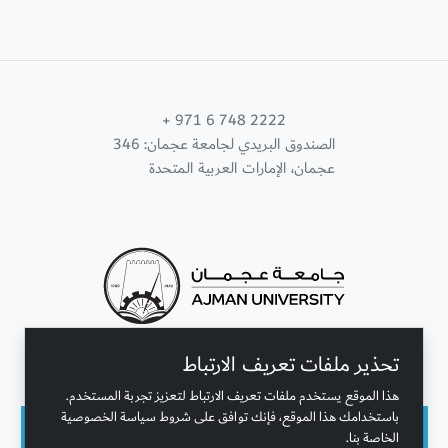
+ 971 6 748 2222
الصندوق البريدي لجامعة عجمان: 346
عجمان، الإمارات العربية المتحدة
تحذير ملفات تعريف الارتباط
تواصل معنا
هذا الموقع يستخدم ملفات تعريف الارتباط لتعزيز تجربة المستخدم.
باستخدامك هذا الموقع، فإنك توافق على شروط سياسة الخصوصية
الخاصة بنا.