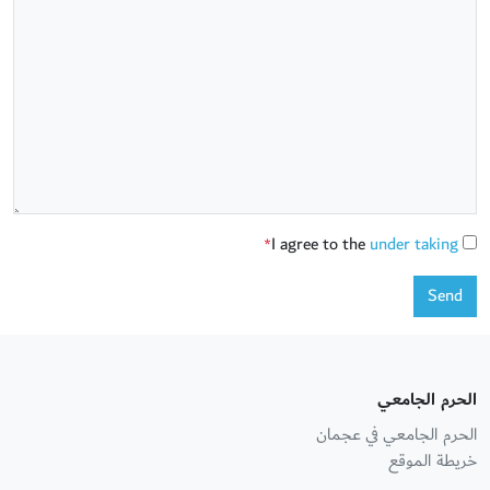
I agree to the
under taking
*
Send
الحرم الجامعي
الحرم الجامعي في عجمان
خريطة الموقع