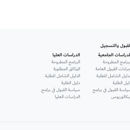
لقبول والتسجيل
لدراسات الجامعية
الدراسات العليا
لبرامج المطروحة
البرامج المطروحة
جراءات القبول العامة
الوثائق المطلوبة
لدليل الشامل للطلبة
الدليل الشامل للطلبة
ليل الطلبة
دليل الطلبة
ياسة القبول في برامج
سياسة القبول في برامج
لبكالوريوس
الدراسات العليا