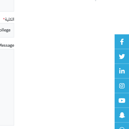
الكلية
*
Message