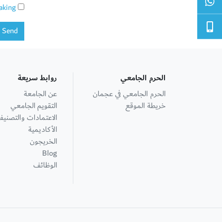
aking
Send
الحرم الجامعي
روابط سريعة
الحرم الجامعي في عجمان
عن الجامعة
خريطة الموقع
التقويم الجامعي
الاعتمادات والتصنيف
الأكاديمية
الخريجون
Blog
الوظائف