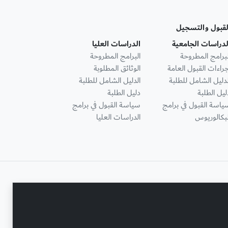
لقبول والتسجيل
لدراسات الجامعية
الدراسات العليا
لبرامج المطروحة
البرامج المطروحة
جراءات القبول العامة
الوثائق المطلوبة
لدليل الشامل للطلبة
الدليل الشامل للطلبة
ليل الطلبة
دليل الطلبة
ياسة القبول في برامج
سياسة القبول في برامج
لبكالوريوس
الدراسات العليا
تواصل معنا