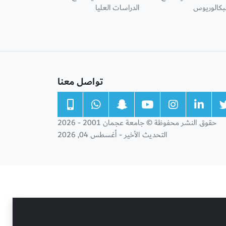
لبكالوريوس
الدراسات العليا
تواصل معنا
حقوق النشر محفوظة © جامعة عجمان 2001 - 2026
التحديث الأخير - أغسطس 04, 2026