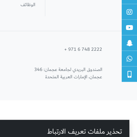
الوظائف
+ 971 6 748 2222
الصندوق البريدي لجامعة عجمان: 346
عجمان، الإمارات العربية المتحدة
تحذير ملفات تعريف الارتباط