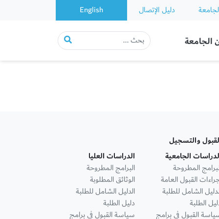
لجامعة
دليل الإتصال
English
 الجامعة
لقبول والتسجيل
لدراسات الجامعية
الدراسات العليا
لبرامج المطروحة
البرامج المطروحة
جراءات القبول العامة
الوثائق المطلوبة
لدليل الشامل للطلبة
الدليل الشامل للطلبة
ليل الطلبة
دليل الطلبة
ياسة القبول في برامج
سياسة القبول في برامج