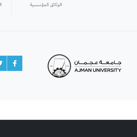
الوثائق المؤسسية
ا