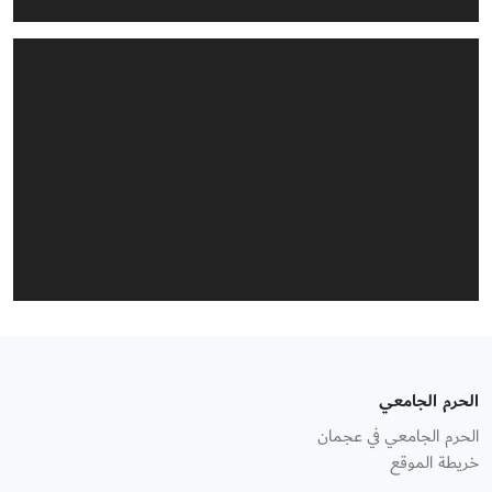
الحرم الجامعي
الحرم الجامعي في عجمان
خريطة الموقع