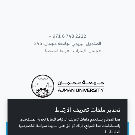
+ 971 6 748 2222
الصندوق البريدي لجامعة عجمان: 346
عجمان، الإمارات العربية المتحدة
تحذير ملفات تعريف الارتباط
تواصل معنا
هذا الموقع يستخدم ملفات تعريف الارتباط لتعزيز تجربة المستخدم.
باستخدامك هذا الموقع، فإنك توافق على شروط سياسة الخصوصية
الخاصة بنا.