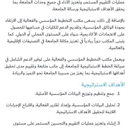
عمليات التقييم المستمر، وتعزيز الأداء في جميع وحدات الجامعة، بما
يحقق الأهداف الاستراتيجية ورسالة الجامعة.
بالإضافة إلى ذلك، يسعى مكتب التخطيط المؤسسي والفعالية إلى الارتقاء
بجودة الوثائق المؤسسية، وتقديم الدعم للكليات في مساعيها للحصول
على الاعتمادات الأكاديمية، سواء على المستوى المحلي أو الدولي. كما
يتبنى المكتب دوراً ريادياً في تعزيز مكانة الجامعة في التصنيفات الإقليمية
والعالمية.
ويعمل مكتب التخطيط المؤسسي والفعالية على توفير الدعم الشامل في
صياغة الخطط الاستراتيجية للجامعة، إلى جانب متابعة وتقييم مدى تحقيق
أهدافها الاستراتيجية، بما يعزز من مسيرة الجامعة نحو التميز والريادة
الأهداف الاستراتيجية
جمع وتنظيم وتوزيع البيانات المؤسسية الأصلية.
تحليل البيانات المؤسسية، وإعداد تقارير الفعالية، واقتراح الإجراءات
اللازمة لتحقيق الأهداف الاستراتيجية.
إنشاء وتعزيز عمليات التقييم والتحسين المستمر على مستوى