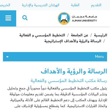
التقديم
الطلبة
الهيئتان التدريسية والإدارية
الخريج
Ajman University
الرئيسية
عن الجامعة
التخطيط المؤسسي و الفعالية
الرسالة والرؤية والأهداف الإستراتيجية
Menu
الرسالة والرؤية والأهداف
رسالة مكتب التخطيط المؤسسي والفعالية
يتولى مكتب التخطيط المؤسسي والفعالية دوراً محورياً في جمع وتحليل
ونشر البيانات المؤسسية الدقيقة، بما يضمن تقديم معلومات موثوقة
للإدارة. ويهدف المكتب إلى دعم التخطيط القائم على الأدلة، والميزانية،
واتخاذ القرارات الاستراتيجية. كما يضطلع بمسؤولية الإشراف على