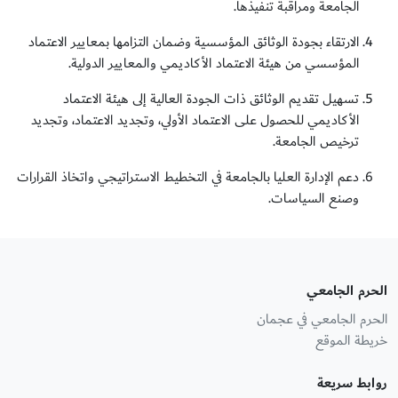
الجامعة ومراقبة تنفيذها.
الارتقاء بجودة الوثائق المؤسسية وضمان التزامها بمعايير الاعتماد
المؤسسي من هيئة الاعتماد الأكاديمي والمعايير الدولية.
تسهيل تقديم الوثائق ذات الجودة العالية إلى هيئة الاعتماد
الأكاديمي للحصول على الاعتماد الأولي، وتجديد الاعتماد، وتجديد
ترخيص الجامعة.
دعم الإدارة العليا بالجامعة في التخطيط الاستراتيجي واتخاذ القرارات
وصنع السياسات.
الحرم الجامعي
الحرم الجامعي في عجمان
خريطة الموقع
روابط سريعة