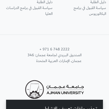
دليل الطلبة
دليل الطلبة
سياسة القبول في برامج
سياسة القبول في برامج الدراسات
البكالوريوس
العليا
+ 971 6 748 2222
الصندوق البريدي لجامعة عجمان: 346
عجمان، الإمارات العربية المتحدة
تحذير ملفات تعريف الارتباط