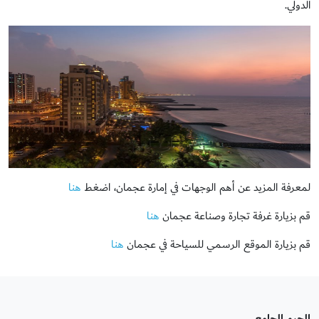
الدولي.
لمعرفة المزيد عن أهم الوجهات في إمارة عجمان، اضغط
هنا
قم بزيارة غرفة تجارة وصناعة عجمان
هنا
قم بزيارة الموقع الرسمي للسياحة في عجمان
هنا
الحرم الجامعي