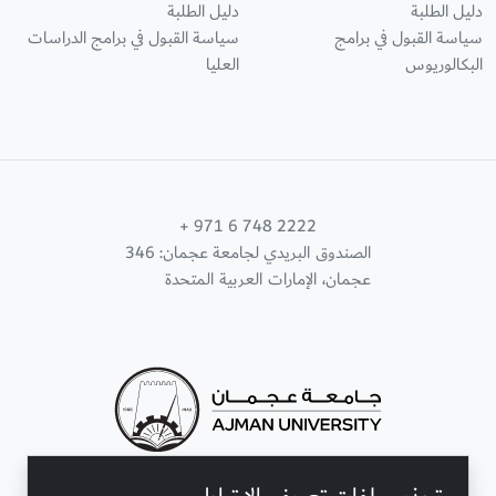
دليل الطلبة
دليل الطلبة
سياسة القبول في برامج
سياسة القبول في برامج الدراسات
البكالوريوس
العليا
+ 971 6 748 2222
الصندوق البريدي لجامعة عجمان: 346
عجمان، الإمارات العربية المتحدة