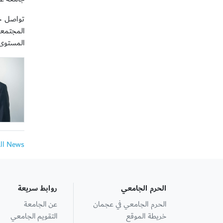
تواصل جا
المجتمعي.
المستوى 
All News
الحرم الجامعي
روابط سريعة
الحرم الجامعي في عجمان
عن الجامعة
خريطة الموقع
التقويم الجامعي