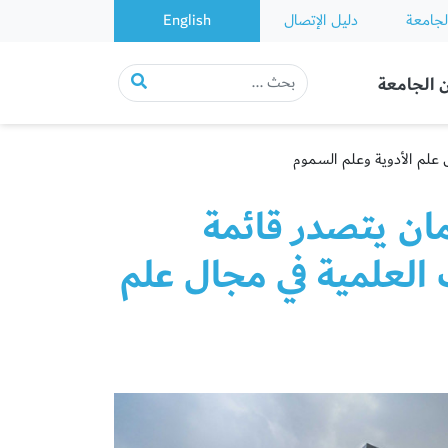
لجامعة
دليل الإتصال
English
 الجامعة
 علم الأدوية وعلم السموم
ان يتصدر قائمة
ث العلمية في مجال علم