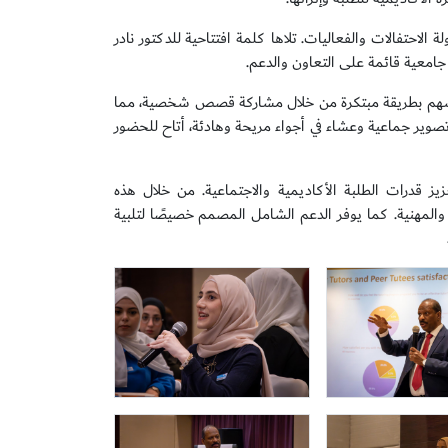
لاحتفالات والفعاليات. تلاها كلمة افتتاحية للدكتور نادر
ة جامعية قائمة على التعاون والدعم.
 أنفسهم بطريقة مبتكرة من خلال مشاركة قصص شخصية، مما
تصوير جماعية وعشاء في أجواء مريحة وهادئة، أتاح للحضور
ز قدرات الطلبة الأكاديمية والاجتماعية. من خلال هذه
والمهنية. كما يوفر الدعم الشامل المصمم خصيصًا لتلبية