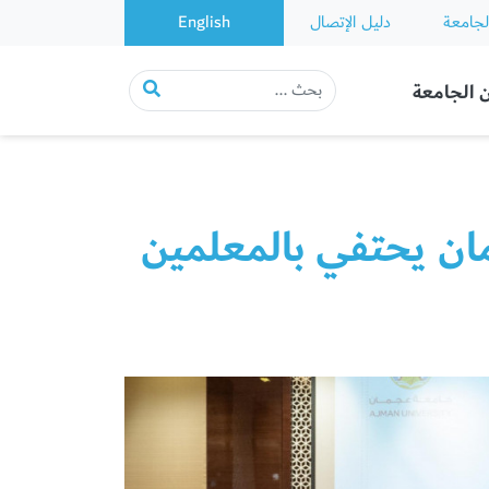
لجامعة
دليل الإتصال
English
 الجامعة
مان يحتفي بالمعلمين