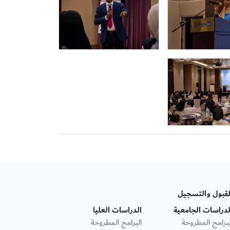
لقبول والتسجيل
لدراسات الجامعية
الدراسات العليا
لبرامج المطروحة
البرامج المطروحة