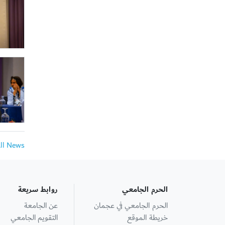
All News
الحرم الجامعي
روابط سريعة
الحرم الجامعي في عجمان
عن الجامعة
خريطة الموقع
التقويم الجامعي