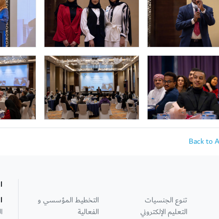
Back to 
ا
تنوع الجنسيات
التخطيط المؤسسي و
ا
التعليم الإلكتروني
الفعالية
ا