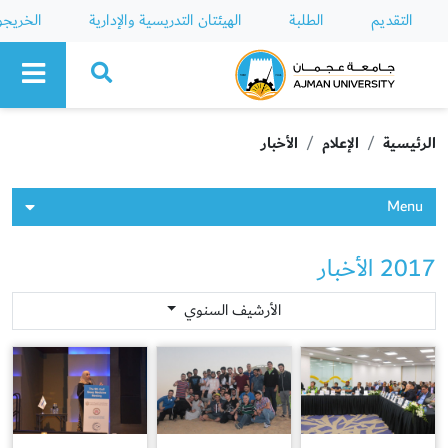
التقديم
الطلبة
الهيئتان التدريسية والإدارية
الخريج
Ajman University
الرئيسية
الإعلام
الأخبار
Menu
2017 الأخبار
الأرشيف السنوي