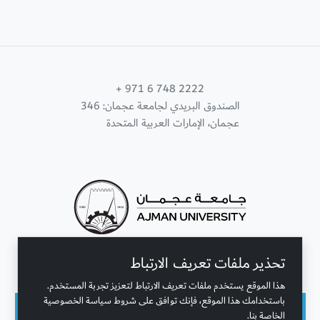
+ 971 6 748 2222
الصندوق البريدي لجامعة عجمان: 346
عجمان، الإمارات العربية المتحدة
تحذير ملفات تعريف الارتباط
تواصل معنا
هذا الموقع يستخدم ملفات تعريف الارتباط لتعزيز تجربة المستخدم.
باستخدامك هذا الموقع، فإنك توافق على شروط سياسة الخصوصية
الخاصة بنا.