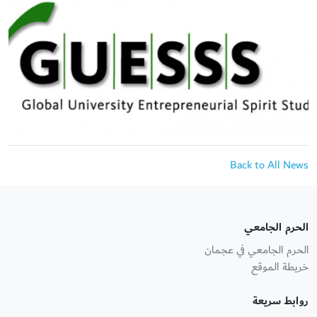
Back to All News
الحرم الجامعي
الحرم الجامعي في عجمان
خريطة الموقع
روابط سريعة