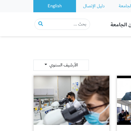
لجامعة
دليل الإتصال
English
 الجامعة
الأرشيف السنوي