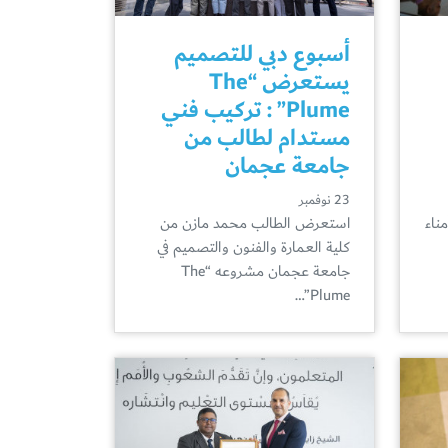
أسبوع دبي للتصميم
يستعرض “The
Plume” : تركيب فني
مستدام لطالب من
جامعة عجمان
23 نوفمبر
ناء
استعرض الطالب محمد مازن من
كلية العمارة والفنون والتصميم في
جامعة عجمان مشروعه “The
Plume”…