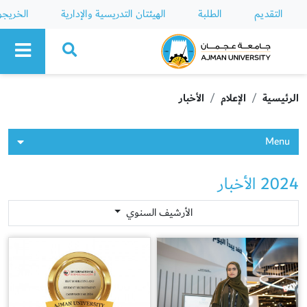
التقديم
الطلبة
الهيئتان التدريسية والإدارية
الخريج
Ajman University
الرئيسية
الإعلام
الأخبار
Menu
2024 الأخبار
الأرشيف السنوي