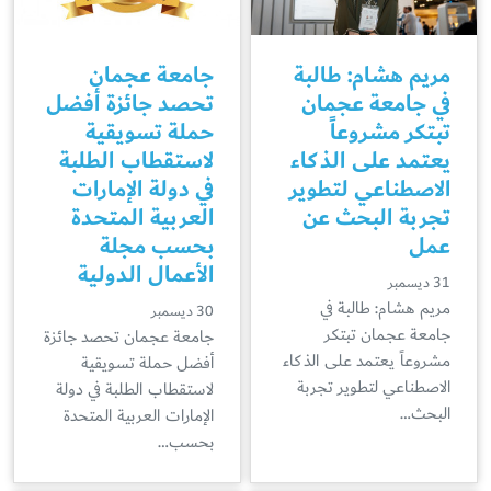
مريم هشام: طالبة
جامعة عجمان
في جامعة عجمان
تحصد جائزة أفضل
تبتكر مشروعاً
حملة تسويقية
يعتمد على الذكاء
لاستقطاب الطلبة
الاصطناعي لتطوير
في دولة الإمارات
تجربة البحث عن
العربية المتحدة
عمل
بحسب مجلة
الأعمال الدولية
31 ديسمبر
مريم هشام: طالبة في
30 ديسمبر
جامعة عجمان تبتكر
جامعة عجمان تحصد جائزة
مشروعاً يعتمد على الذكاء
أفضل حملة تسويقية
الاصطناعي لتطوير تجربة
لاستقطاب الطلبة في دولة
البحث…
الإمارات العربية المتحدة
بحسب…