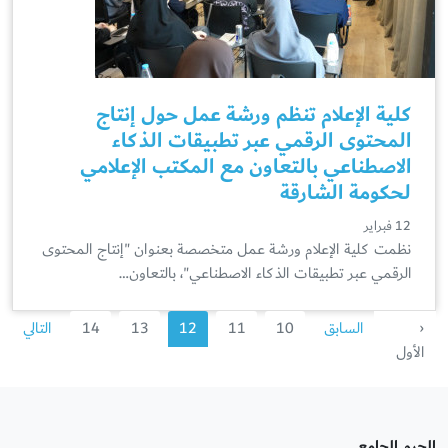
كلية الإعلام تنظم ورشة عمل حول إنتاج
المحتوى الرقمي عبر تطبيقات الذكاء
الاصطناعي بالتعاون مع المكتب الإعلامي
لحكومة الشارقة
12 فبراير
نظمت كلية الإعلام ورشة عمل متخصصة بعنوان "إنتاج المحتوى
الرقمي عبر تطبيقات الذكاء الاصطناعي"، بالتعاون…
‹
السابق
10
11
12
13
14
التالي
الأول
الحرم الجامعي