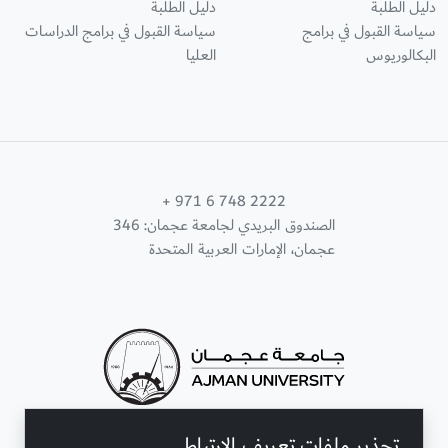
دليل الطلبة
دليل الطلبة
سياسة القبول في برامج
سياسة القبول في برامج الدراسات
البكالوريوس
العليا
+ 971 6 748 2222
الصندوق البريدي لجامعة عجمان: 346
عجمان، الإمارات العربية المتحدة
تحذير ملفات تعريف الارتباط