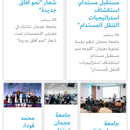
مستقبل مستدام:
شعار "نحو آفاق
استكشاف
جديدة"
استراتيجيات
26 سبتمبر
التنقل المستدام"
جامعة عجمان تشارك في
معرض التخصصات تحت
26 سبتمبر
شعار "نحو آفاق جديدة"
جامعة عجمان تنظم جلسة
توعوية بعنوان "التوجه نحو
مستقبل مستدام:
استكشاف استراتيجيات
التنقل المستدام"
جامعة
محمد
عجمان
جامعة
فودا،