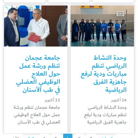
وحدة النشاط
جامعة عجمان
الرياضي تنظم
تنظم ورشة عمل
مباريات ودية لرفع
حول العلاج
جاهزية الفرق
الوظيفي العضلي
الرياضية
في طب الأسنان
14 أكتوبر
13 أكتوبر
وحدة النشاط الرياضي
جامعة عجمان تنظم ورشة
تنظم مباريات ودية لرفع
عمل حول العلاج الوظيفي
جاهزية الفرق الرياضية
العضلي في طب الأسنان