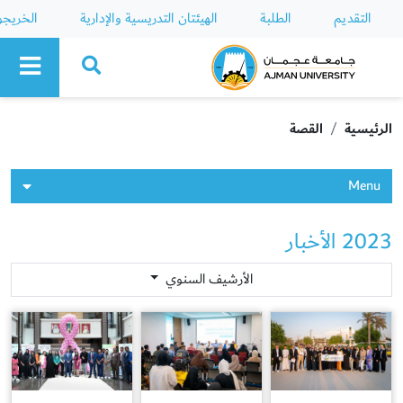
التقديم
الطلبة
الهيئتان التدريسية والإدارية
الخريج
Ajman University
الرئيسية
القصة
Menu
2023 الأخبار
الأرشيف السنوي