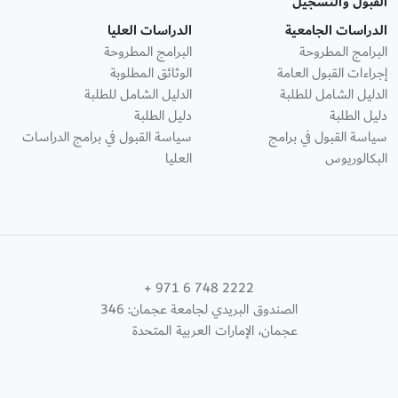
القبول والتسجيل
الدراسات الجامعية
الدراسات العليا
البرامج المطروحة
البرامج المطروحة
إجراءات القبول العامة
الوثائق المطلوبة
الدليل الشامل للطلبة
الدليل الشامل للطلبة
دليل الطلبة
دليل الطلبة
سياسة القبول في برامج
سياسة القبول في برامج الدراسات
البكالوريوس
العليا
+ 971 6 748 2222
الصندوق البريدي لجامعة عجمان: 346
عجمان، الإمارات العربية المتحدة