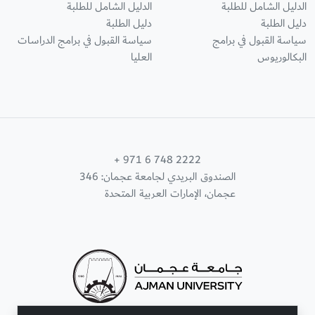
الدليل الشامل للطلبة
الدليل الشامل للطلبة
دليل الطلبة
دليل الطلبة
سياسة القبول في برامج
سياسة القبول في برامج الدراسات
البكالوريوس
العليا
+ 971 6 748 2222
الصندوق البريدي لجامعة عجمان: 346
عجمان، الإمارات العربية المتحدة