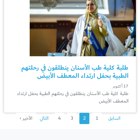
طلبة كلية طب الأسنان ينطلقون في رحلتهم
الطبية بحفل ارتداء المعطف الأبيض
17 أكتوبر
طلبة كلية طب الأسنان ينطلقون في رحلتهم الطبية بحفل ارتداء
المعطف الأبيض
السابق
1
2
3
4
التالي
الأخير ›