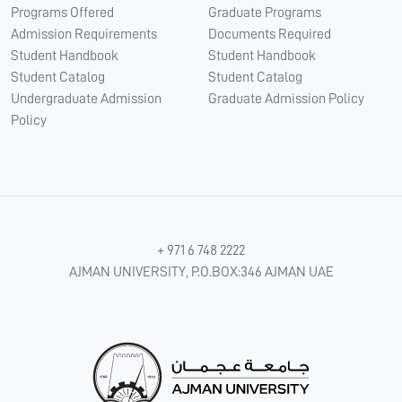
Programs Offered
Graduate Programs
Admission Requirements
Documents Required
Student Handbook
Student Handbook
Student Catalog
Student Catalog
Undergraduate Admission
Graduate Admission Policy
Policy
+ 971 6 748 2222
AJMAN UNIVERSITY, P.O.BOX:346 AJMAN UAE