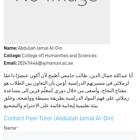
Name:
Abdullah Jamal Al-Din
College:
College of| Humanities and Sciences
Email:
202411446@ajmanuni.ac.ae
أنا عبدالله جمال الدين، طالب جامعي أطمح لأن أكون عنصرًا داعمًا
لزملائي في مسيرتهم الدراسية. أؤمن بأن التعاون بين الطلاب هو
مفتاح النجاح، وأسعى من خلال دوري كمعلّم قرين إلى مساعدة
زملائي على فهم المواد الدراسية بطريقة بسيطة وواضحة، وخلق
بيئة تعليمية إيجابية قائمة على الاحترام والتشجيع
Contact Peer Tutor (Abdullah Jamal Al-Din)
Name
*